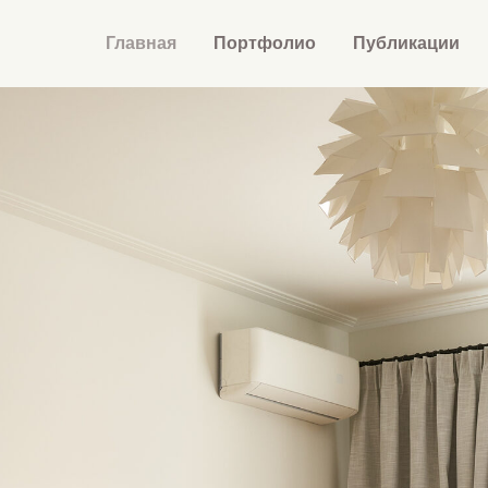
Главная
Портфолио
Публикации