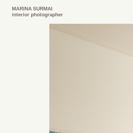
MARINA SURMAI
interior photographer