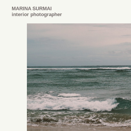
MARINA SURMAI
interior photographer