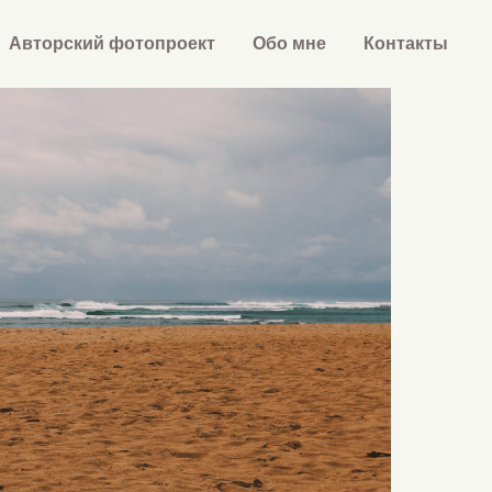
Авторский фотопроект
Обо мне
Контакты