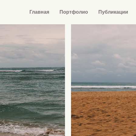
Главная
Портфолио
Публикации